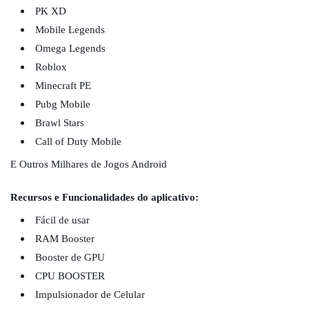
PK XD
Mobile Legends
Omega Legends
Roblox
Minecraft PE
Pubg Mobile
Brawl Stars
Call of Duty Mobile
E Outros Milhares de Jogos Android
Recursos e Funcionalidades do aplicativo:
Fácil de usar
RAM Booster
Booster de GPU
CPU BOOSTER
Impulsionador de Celular