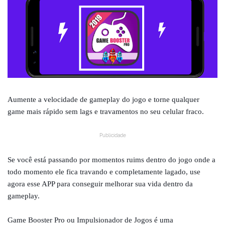
Aumente a velocidade de gameplay do jogo e torne qualquer
game mais rápido sem lags e travamentos no seu celular fraco.
Publicidade
Se você está passando por momentos ruims dentro do jogo onde a
todo momento ele fica travando e completamente lagado, use
agora esse APP para conseguir melhorar sua vida dentro da
gameplay.
Game Booster Pro ou Impulsionador de Jogos é uma