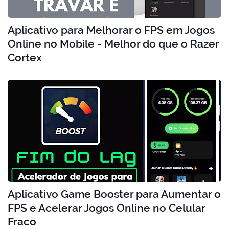
Aplicativo para Melhorar o FPS em Jogos
Online no Mobile - Melhor do que o Razer
Cortex
Aplicativo Game Booster para Aumentar o
FPS e Acelerar Jogos Online no Celular
Fraco