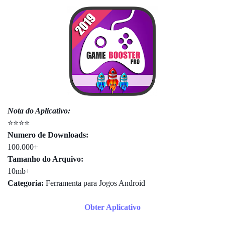
Nota do Aplicativo:
⭐⭐⭐⭐
Numero de Downloads:
100.000+
Tamanho do Arquivo:
10mb+
Categoria:
Ferramenta para Jogos Android
Obter Aplicativo