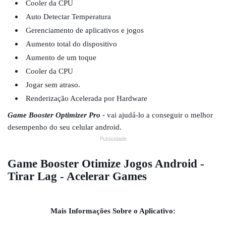
Cooler da CPU
Auto Detectar Temperatura
Gerenciamento de aplicativos e jogos
Aumento total do dispositivo
Aumento de um toque
Cooler da CPU
Jogar sem atraso.
Renderização Acelerada por Hardware
Game Booster Optimizer Pro -
vai ajudá-lo a conseguir o melhor
desempenho do seu celular android.
Publicidade
Game Booster Otimize Jogos Android -
Tirar Lag - Acelerar Games
Mais Informações Sobre o Aplicativo: