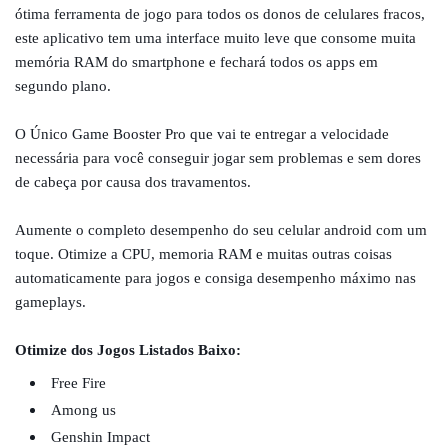
ótima ferramenta de jogo para todos os donos de celulares fracos,
este aplicativo tem uma interface muito leve que consome muita
memória RAM do smartphone e fechará todos os apps em
segundo plano.
O Único Game Booster Pro que vai te entregar a velocidade
necessária para você conseguir jogar sem problemas e sem dores
de cabeça por causa dos travamentos.
Aumente o completo desempenho do seu celular android com um
toque. Otimize a CPU, memoria RAM e muitas outras coisas
automaticamente para jogos e consiga desempenho máximo nas
gameplays.
Otimize dos Jogos Listados Baixo:
Free Fire
Among us
Genshin Impact