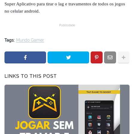
Super Aplicativo para tirar o lag e travamentos de todos os jogos
no celular android.
Publicidade
Tags:
Mundo Gamer
LINKS TO THIS POST