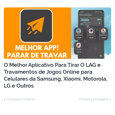
O Melhor Aplicativo Para Tirar O LAG e
Travamentos de Jogos Online para
Celulares da Samsung, Xiaomi, Motorola,
LG e Outros
Postagem Anterior
Próxima Postagem