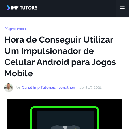
Página inicial
Hora de Conseguir Utilizar
Um Impulsionador de
Celular Android para Jogos
Mobile
Por
Canal Imp Tutoriais - Jonathan
-
abril 15, 2021