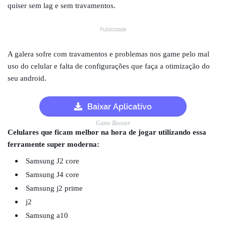
quiser sem lag e sem travamentos.
Publicidade
A galera sofre com travamentos e problemas nos game pelo mal
uso do celular e falta de configurações que faça a otimização do
seu android.
Baixar Aplicativo
Game Booster
Celulares que ficam melhor na hora de jogar utilizando essa
ferramente super moderna:
Samsung J2 core
Samsung J4 core
Samsung j2 prime
j2
Samsung a10