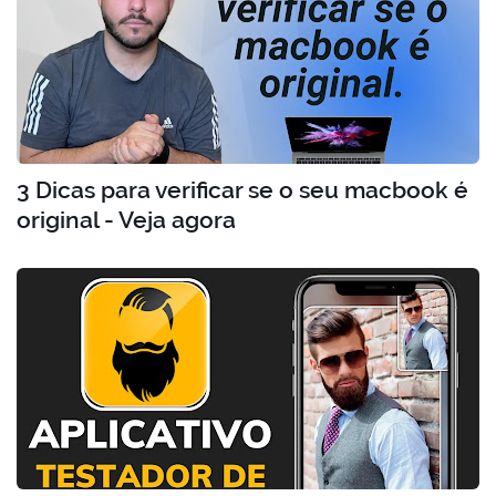
3 Dicas para verificar se o seu macbook é
original - Veja agora