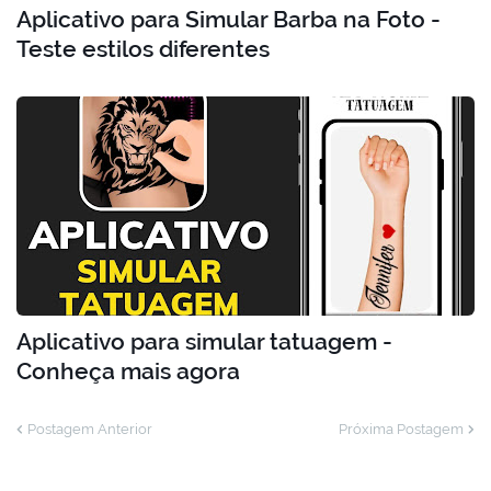
Aplicativo para Simular Barba na Foto -
Teste estilos diferentes
Aplicativo para simular tatuagem -
Conheça mais agora
Postagem Anterior
Próxima Postagem