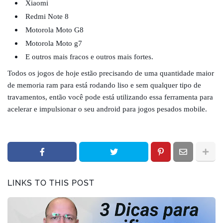
Xiaomi
Redmi Note 8
Motorola Moto G8
Motorola Moto g7
E outros mais fracos e outros mais fortes.
Todos os jogos de hoje estão precisando de uma quantidade maior
de memoria ram para está rodando liso e sem qualquer tipo de
travamentos, então você pode está utilizando essa ferramenta para
acelerar e impulsionar o seu android para jogos pesados mobile.
LINKS TO THIS POST