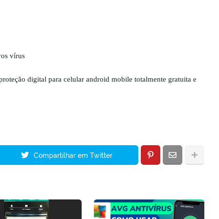
os vírus
oteção digital para celular android mobile totalmente gratuita e
Compartilhar em Twitter