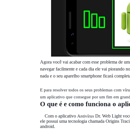
Agora você vai acabar com esse problema de uma 
navegar facilmente e cada dia ele vai piorando 
nada e o seu aparelho smartphone ficará complet
E para resolver todos os seus problemas com víru
um aplicativo que consegue por um fim em grand
O que é e como funciona o apli
Com o aplicativo
Dr. Web Light você
Antivírus
ele possui uma tecnologia chamada Origins Traci
android.