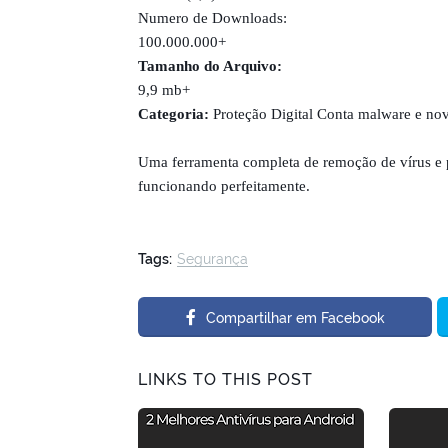
Numero de Downloads:
100.000.000+
Tamanho do Arquivo:
9,9 mb+
Categoria:
Proteção Digital Conta malware e nov
Uma ferramenta completa de remoção de vírus e pr
funcionando perfeitamente.
Tags:
Segurança
Compartilhar em Facebook
LINKS TO THIS POST