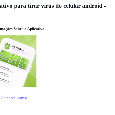
tivo para tirar vírus do celular android -
mações Sobre o Aplicativo:
Obter Aplicativo